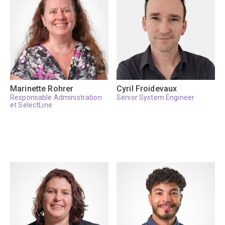
Marinette Rohrer
Cyril Froidevaux
Responsable Administration
Senior System Engineer
et SelectLine