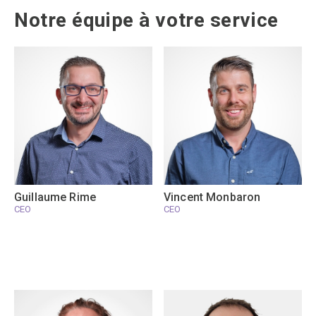
Notre équipe à votre service
Guillaume Rime
Vincent Monbaron
CEO
CEO