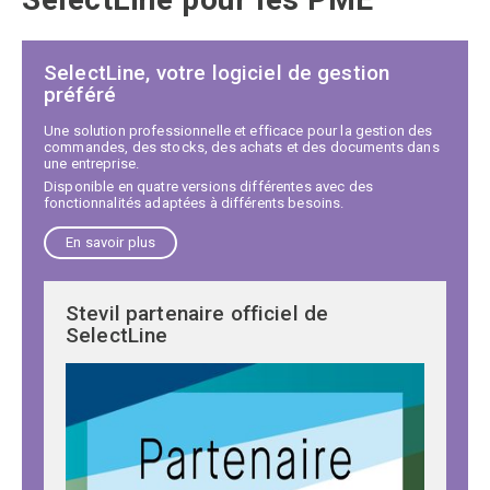
SelectLine, votre logiciel de gestion
préféré
Une solution professionnelle et efficace pour la gestion des
commandes, des stocks, des achats et des documents dans
une entreprise.
Disponible en quatre versions différentes avec des
fonctionnalités adaptées à différents besoins.
En savoir plus
Stevil partenaire officiel de
SelectLine