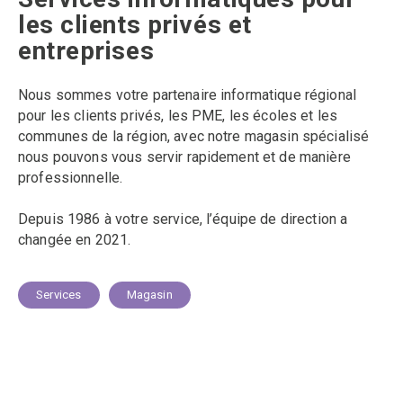
les clients privés et
entreprises
Nous sommes votre partenaire informatique régional
pour les clients privés, les PME, les écoles et les
communes de la région, avec notre magasin spécialisé
nous pouvons vous servir rapidement et de manière
professionnelle.
Depuis 1986 à votre service, l’équipe de direction a
changée en 2021.
Services
Magasin